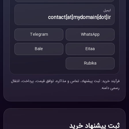
ایمیل
contact[at]mydomain[dot]ir
Telegram
WhatsApp
Bale
Eitaa
Rubika
فرآیند خرید: ثبت پیشنهاد، تماس و مذاکره، توافق قیمت، پرداخت، انتقال
رسمی دامنه.
ثبت پیشنهاد خرید