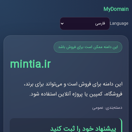
MyDomain
Language
این دامنه ممکن است برای فروش باشد
mintia.ir
این دامنه برای فروش است و می‌تواند برای برند،
فروشگاه، کمپین یا پروژه آنلاین استفاده شود.
دسته‌بندی: عمومی
پیشنهاد خود را ثبت کنید