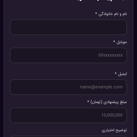
نام و نام خانوادگی *
موبایل *
ایمیل *
مبلغ پیشنهادی (تومان) *
توضیح اختیاری